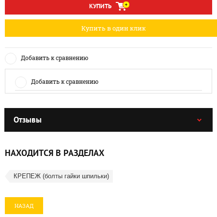
КУПИТЬ
Купить в один клик
Добавить к сравнению
Добавить к сравнению
Отзывы
НАХОДИТСЯ В РАЗДЕЛАХ
КРЕПЕЖ (болты гайки шпильки)
НАЗАД