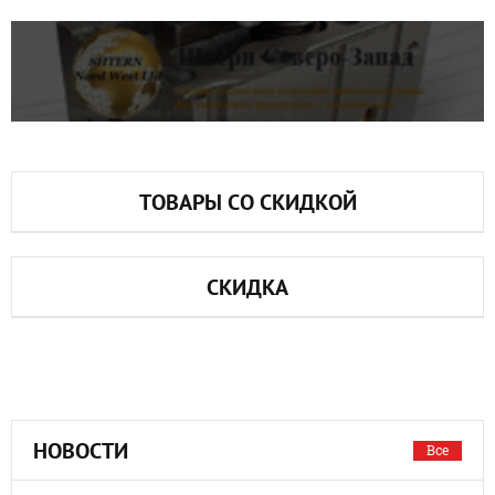
ТОВАРЫ СО СКИДКОЙ
СКИДКА
НОВОСТИ
Все